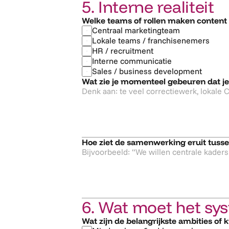
5. Interne realiteit
Welke teams of rollen maken content
Centraal marketingteam
Lokale teams / franchisenemers
HR / recruitment
Interne communicatie
Sales / business development
Wat zie je momenteel gebeuren dat je 
Hoe ziet de samenwerking eruit tusse
6. Wat moet het sy
Wat zijn de belangrijkste ambities of