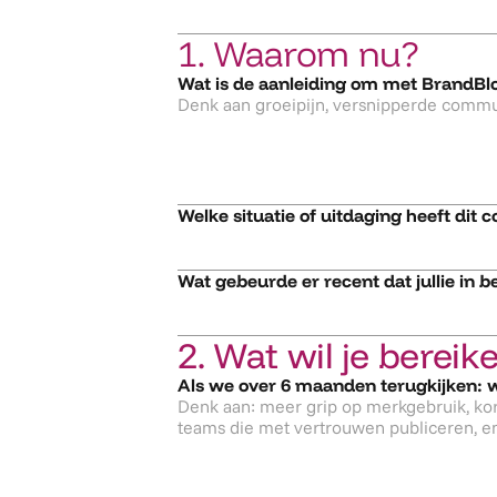
1. Waarom nu?
Wat is de aanleiding om met BrandBlo
Welke situatie of uitdaging heeft dit
Wat gebeurde er recent dat jullie in 
2. Wat wil je bereik
Als we over 6 maanden terugkijken: w